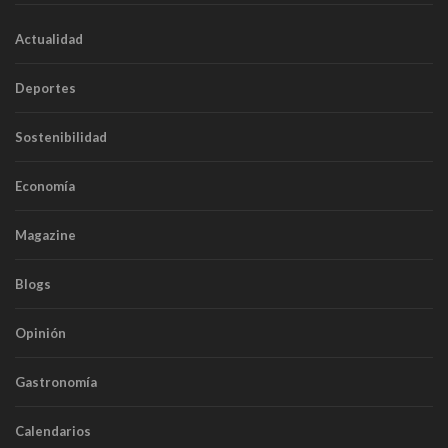
Actualidad
Deportes
Sostenibilidad
Economía
Magazine
Blogs
Opinión
Gastronomía
Calendarios