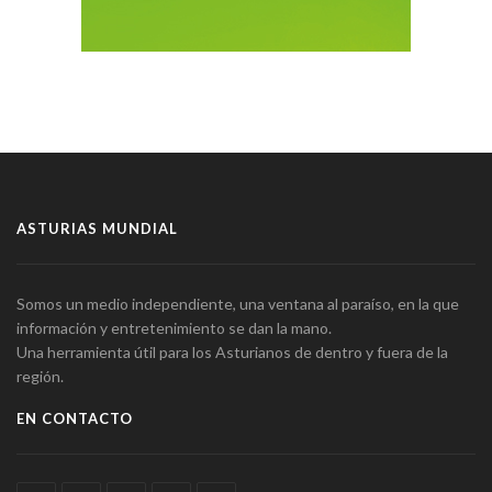
ASTURIAS MUNDIAL
Somos un medio independiente, una ventana al paraíso, en la que
información y entretenimiento se dan la mano.
Una herramienta útil para los Asturianos de dentro y fuera de la
región.
EN CONTACTO