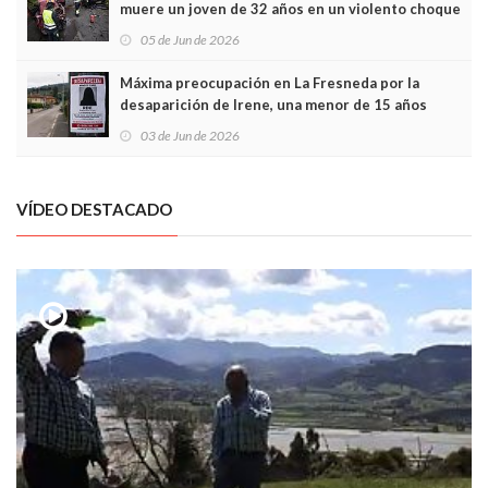
muere un joven de 32 años en un violento choque
frontal
05 de Jun de 2026
Máxima preocupación en La Fresneda por la
desaparición de Irene, una menor de 15 años
03 de Jun de 2026
VÍDEO DESTACADO