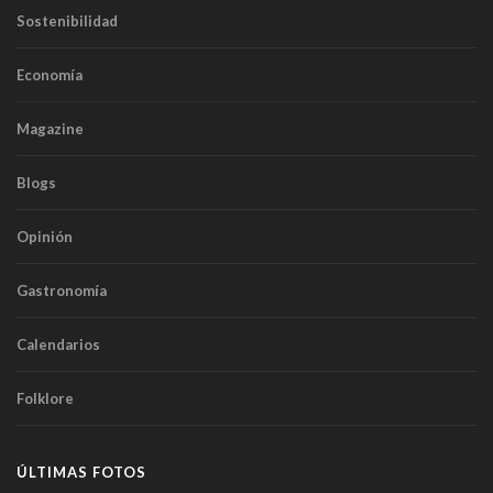
Sostenibilidad
Economía
Magazine
Blogs
Opinión
Gastronomía
Calendarios
Folklore
ÚLTIMAS FOTOS