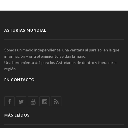
ASTURIAS MUNDIAL
Somos un medio independiente, una ventana al paraíso, en la que
información y entretenimiento se dan la mano.
Una herramienta útil para los Asturianos de dentro y fuera de la
región.
EN CONTACTO
MÁS LEÍDOS