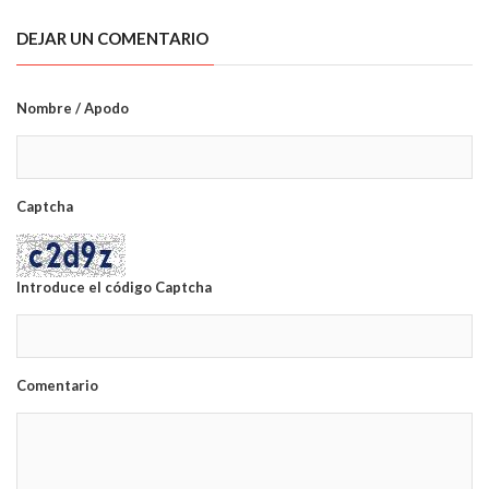
DEJAR UN COMENTARIO
Nombre / Apodo
Captcha
Introduce el código Captcha
Comentario