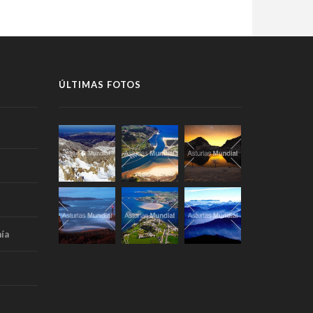
ÚLTIMAS FOTOS
ía