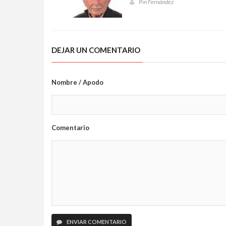
Pin Fernández
DEJAR UN COMENTARIO
Nombre / Apodo
Comentario
ENVIAR COMENTARIO