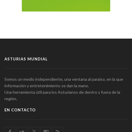
ASTURIAS MUNDIAL
Somos un medio independiente, una ventana al paraíso, en la que
información y entretenimiento se dan la mano.
Una herramienta útil para los Asturianos de dentro y fuera de la
región.
EN CONTACTO