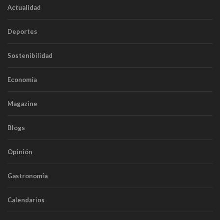
Actualidad
Deportes
Sostenibilidad
Economía
Magazine
Blogs
Opinión
Gastronomía
Calendarios