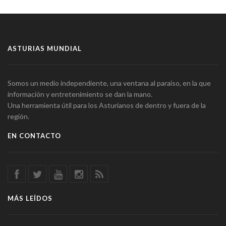
ASTURIAS MUNDIAL
Somos un medio independiente, una ventana al paraíso, en la que
información y entretenimiento se dan la mano.
Una herramienta útil para los Asturianos de dentro y fuera de la
región.
EN CONTACTO
MÁS LEÍDOS