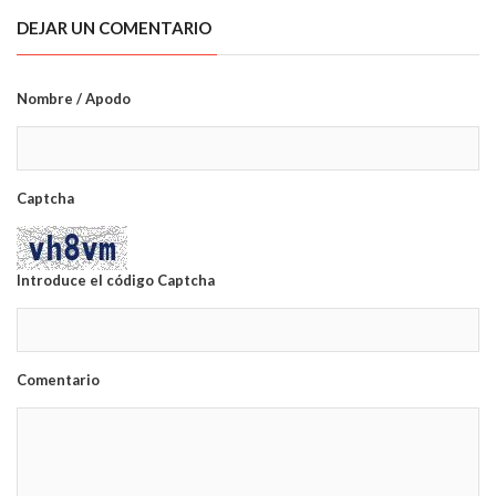
DEJAR UN COMENTARIO
Nombre / Apodo
Captcha
Introduce el código Captcha
Comentario