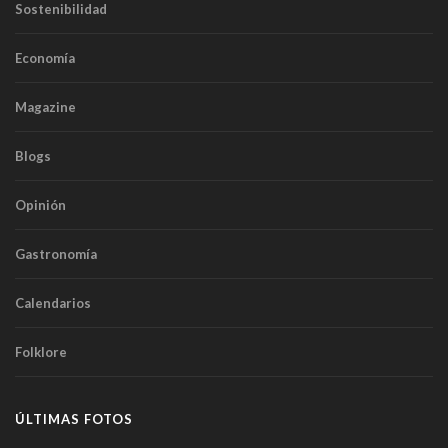
Sostenibilidad
Economía
Magazine
Blogs
Opinión
Gastronomía
Calendarios
Folklore
ÚLTIMAS FOTOS