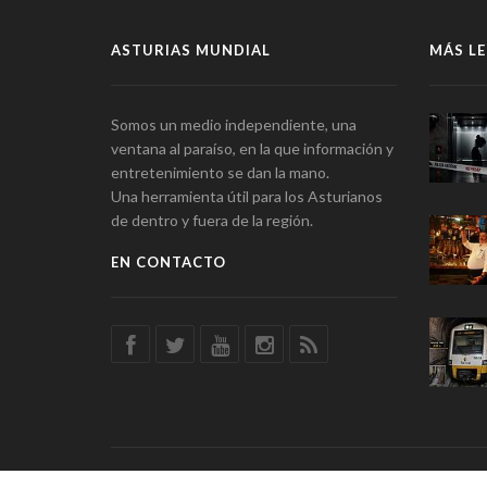
ASTURIAS MUNDIAL
MÁS LE
Somos un medio independiente, una
ventana al paraíso, en la que información y
entretenimiento se dan la mano.
Una herramienta útil para los Asturianos
de dentro y fuera de la región.
EN CONTACTO