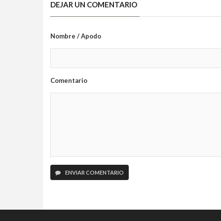
DEJAR UN COMENTARIO
Nombre / Apodo
Comentario
ENVIAR COMENTARIO