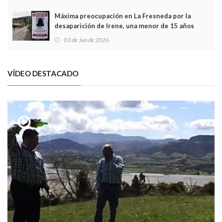
Máxima preocupación en La Fresneda por la
desaparición de Irene, una menor de 15 años
03 de Jun de 2026
VÍDEO DESTACADO