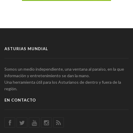
ASTURIAS MUNDIAL
Somos un medio independiente, una ventana al paraíso, en la que
información y entretenimiento se dan la mano.
Una herramienta útil para los Asturianos de dentro y fuera de la
región.
EN CONTACTO