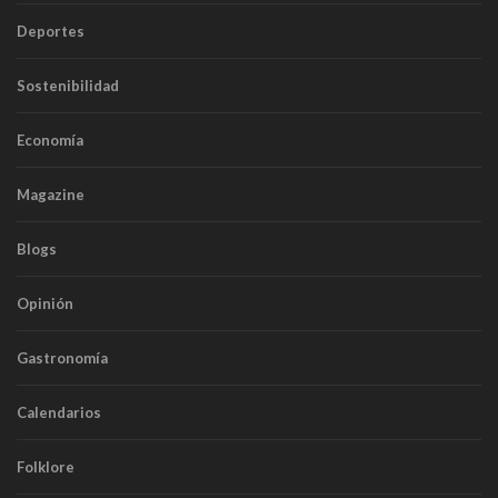
Deportes
Sostenibilidad
Economía
Magazine
Blogs
Opinión
Gastronomía
Calendarios
Folklore