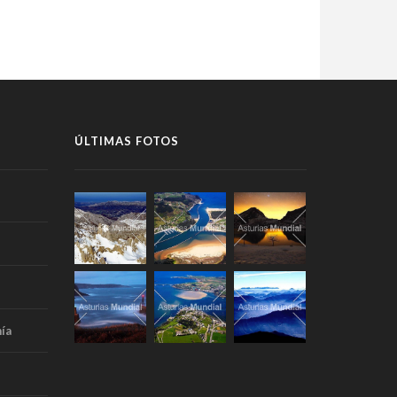
ÚLTIMAS FOTOS
ía