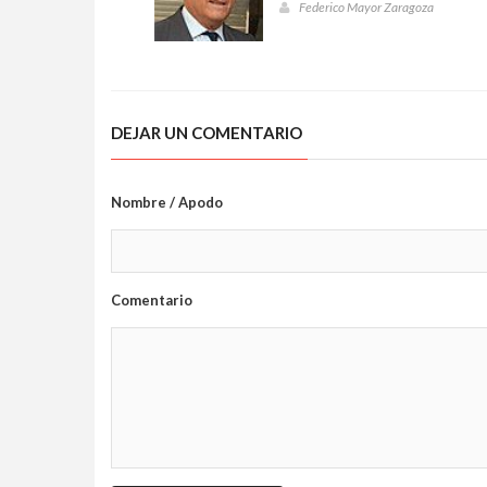
Federico Mayor Zaragoza
DEJAR UN COMENTARIO
Nombre / Apodo
Comentario