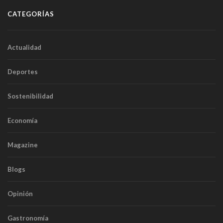
CATEGORÍAS
Actualidad
Deportes
Sostenibilidad
Economía
Magazine
Blogs
Opinión
Gastronomía