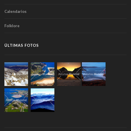
Calendarios
Folklore
ÚLTIMAS FOTOS