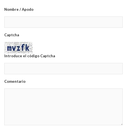
Nombre / Apodo
Captcha
Introduce el código Captcha
Comentario