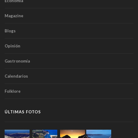
Economía
Magazine
Blogs
Opinión
Gastronomía
Calendarios
Folklore
ÚLTIMAS FOTOS