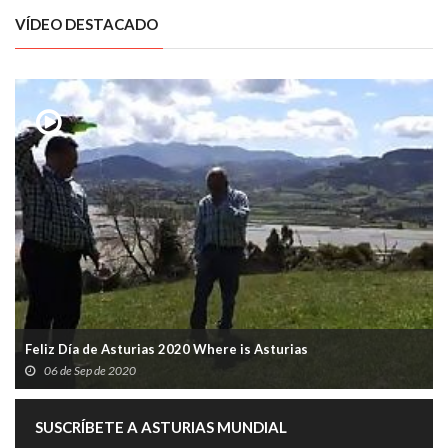
VÍDEO DESTACADO
Feliz Día de Asturias 2020 Where is Asturias
06 de Sep de 2020
SUSCRÍBETE A ASTURIAS MUNDIAL