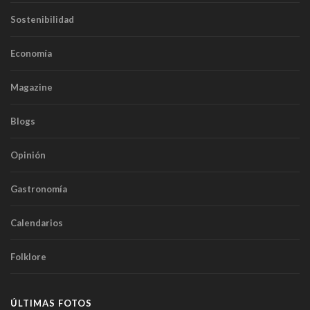
Sostenibilidad
Economía
Magazine
Blogs
Opinión
Gastronomía
Calendarios
Folklore
ÚLTIMAS FOTOS