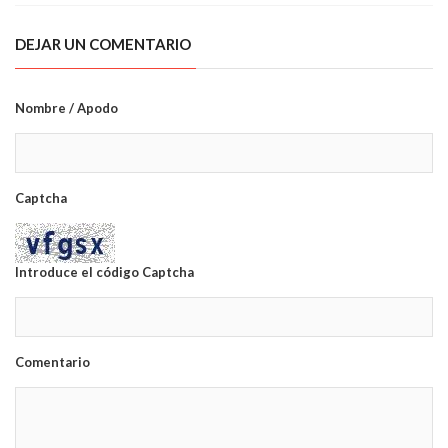
DEJAR UN COMENTARIO
Nombre / Apodo
Captcha
Introduce el código Captcha
Comentario