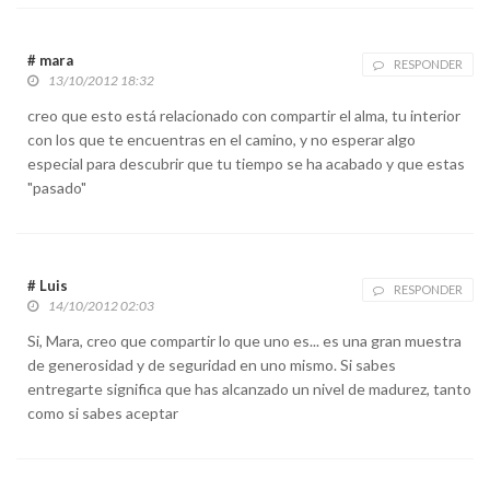
# mara
RESPONDER
13/10/2012 18:32
creo que esto está relacionado con compartir el alma, tu interior
con los que te encuentras en el camino, y no esperar algo
especial para descubrir que tu tiempo se ha acabado y que estas
"pasado"
# Luis
RESPONDER
14/10/2012 02:03
Si, Mara, creo que compartir lo que uno es... es una gran muestra
de generosidad y de seguridad en uno mismo. Si sabes
entregarte significa que has alcanzado un nivel de madurez, tanto
como si sabes aceptar