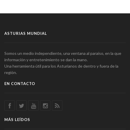
ASTURIAS MUNDIAL
Somos un medio independiente, una ventana al paraíso, en la que
información y entretenimiento se dan la mano.
Una herramienta útil para los Asturianos de dentro y fuera de la
región.
EN CONTACTO
MÁS LEÍDOS