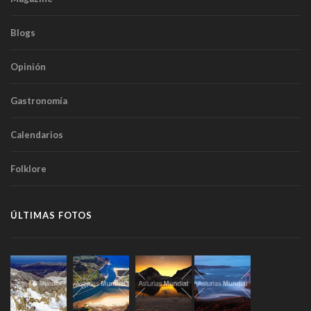
Blogs
Opinión
Gastronomía
Calendarios
Folklore
ÚLTIMAS FOTOS