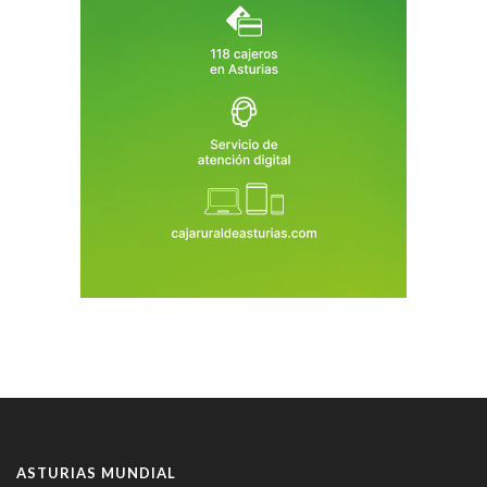
ASTURIAS MUNDIAL