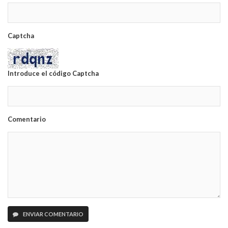
Captcha
Introduce el código Captcha
Comentario
ENVIAR COMENTARIO