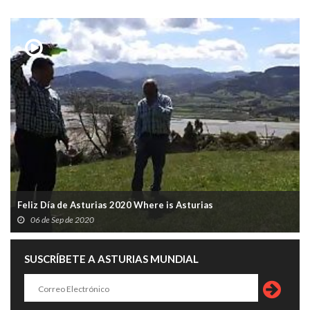
Feliz Día de Asturias 2020 Where is Asturias
06 de Sep de 2020
SUSCRÍBETE A ASTURIAS MUNDIAL