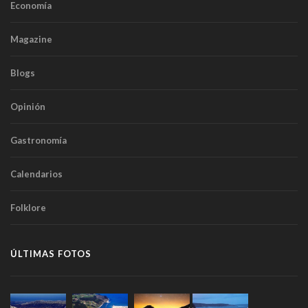
Economía
Magazine
Blogs
Opinión
Gastronomía
Calendarios
Folklore
ÚLTIMAS FOTOS