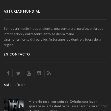
ASTURIAS MUNDIAL
Somos un medio independiente, una ventana al paraíso, en la que
información y entretenimiento se dan la mano.
Una herramienta útil para los Asturianos de dentro y fuera de la
región.
EN CONTACTO
MÁS LEÍDOS
Misterio en el corazón de Oviedo: una joven
aparece muerta dentro del ascensor de su edificio
y las cámaras captan sus últimos minutos