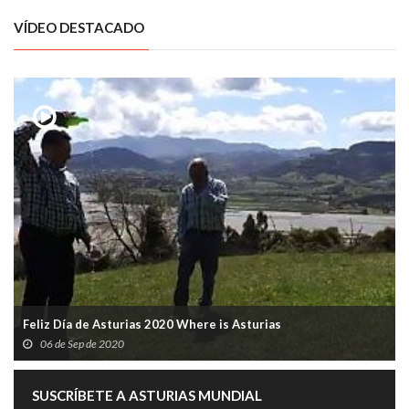
VÍDEO DESTACADO
Feliz Día de Asturias 2020 Where is Asturias
06 de Sep de 2020
SUSCRÍBETE A ASTURIAS MUNDIAL