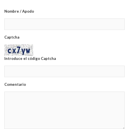
Nombre / Apodo
Captcha
Introduce el código Captcha
Comentario