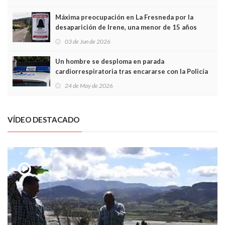
Máxima preocupación en La Fresneda por la
desaparición de Irene, una menor de 15 años
03 de Jun de 2026
Un hombre se desploma en parada
cardiorrespiratoria tras encararse con la Policía
Local en Luanco
24 de May de 2026
VÍDEO DESTACADO