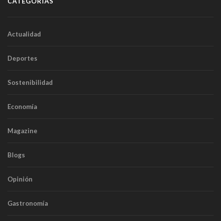
CATEGORÍAS
Actualidad
Deportes
Sostenibilidad
Economía
Magazine
Blogs
Opinión
Gastronomía