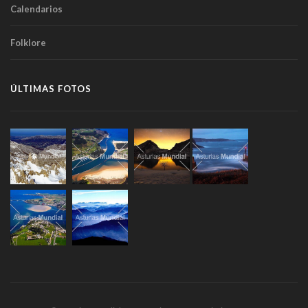
Calendarios
Folklore
ÚLTIMAS FOTOS