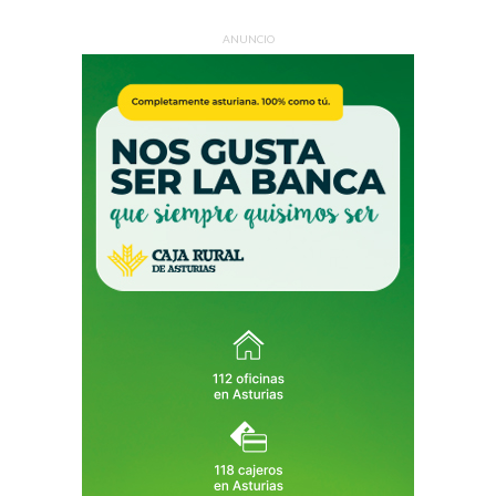
ANUNCIO