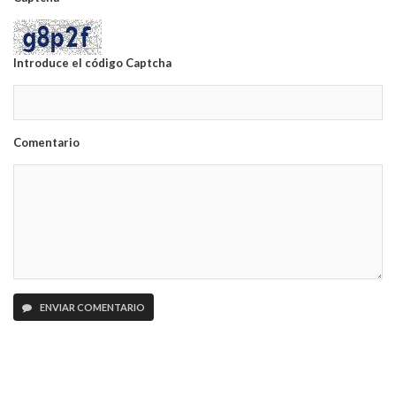
Introduce el código Captcha
Comentario
ENVIAR COMENTARIO