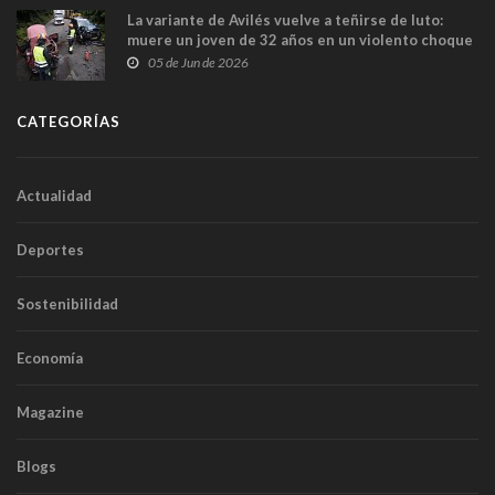
La variante de Avilés vuelve a teñirse de luto:
muere un joven de 32 años en un violento choque
frontal
05 de Jun de 2026
CATEGORÍAS
Actualidad
Deportes
Sostenibilidad
Economía
Magazine
Blogs