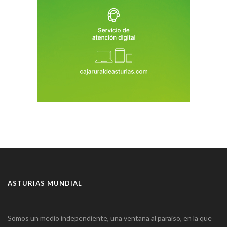
ASTURIAS MUNDIAL
Somos un medio independiente, una ventana al paraíso, en la que