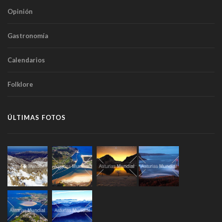
Opinión
Gastronomía
Calendarios
Folklore
ÚLTIMAS FOTOS