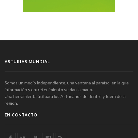
ASTURIAS MUNDIAL
Somos un medio independiente, una ventana al paraíso, en la que
información y entretenimiento se dan la mano.
Una herramienta útil para los Asturianos de dentro y fuera de la
región.
EN CONTACTO