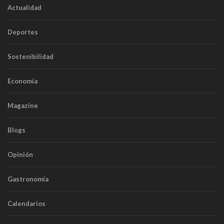
Actualidad
Deportes
Sostenibilidad
Economía
Magazine
Blogs
Opinión
Gastronomía
Calendarios