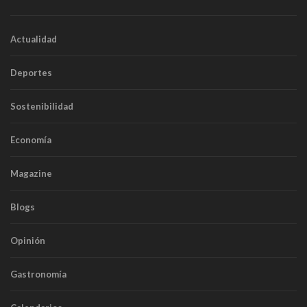
Actualidad
Deportes
Sostenibilidad
Economía
Magazine
Blogs
Opinión
Gastronomía