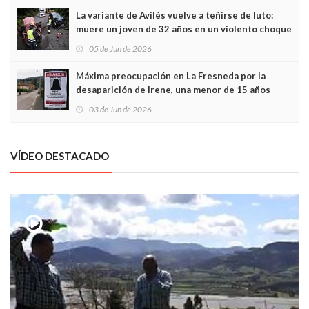
La variante de Avilés vuelve a teñirse de luto:
muere un joven de 32 años en un violento choque
frontal
05 de Jun de 2026
Máxima preocupación en La Fresneda por la
desaparición de Irene, una menor de 15 años
03 de Jun de 2026
VÍDEO DESTACADO