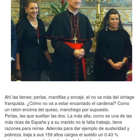
Ahí las tienes: perlas, mantillas y encaje, el no va más del vintage
franquista. ¿Cómo no va a estar encantado el cardenal? Como
un ratón encima del queso, manchego por supuesto.
Perlas, las que sueltan las dos. La más alta, como es una de las
más ricas de España y a su marido no le falta trabajo, tiene
razones para reírse. Además para dar ejemplo de austeridad y
pobreza, baja a sus 159 altos cargos el sueldo un 0.43 %