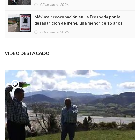
frontal
05 de Jun de 2026
Máxima preocupación en La Fresneda por la
desaparición de Irene, una menor de 15 años
03 de Jun de 2026
VÍDEO DESTACADO