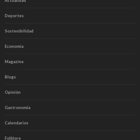
Actualidad
Deportes
Sostenibilidad
Economía
Magazine
Blogs
Opinión
Gastronomía
Calendarios
Folklore