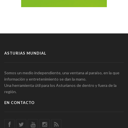
ASTURIAS MUNDIAL
Somos un medio independiente, una ventana al paraíso, en la que
información y entretenimiento se dan la mano.
Una herramienta útil para los Asturianos de dentro y fuera de la
región.
EN CONTACTO