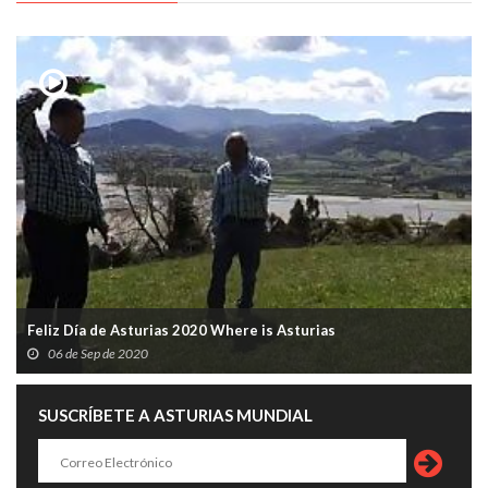
Feliz Día de Asturias 2020 Where is Asturias
06 de Sep de 2020
SUSCRÍBETE A ASTURIAS MUNDIAL