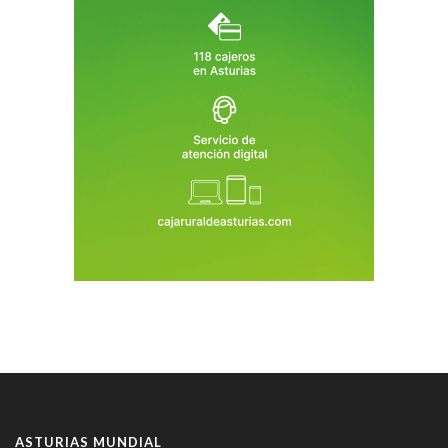
ASTURIAS MUNDIAL