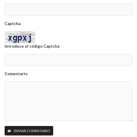
Captcha
Introduce el código Captcha
Comentario
ENVIAR COMENTARIO