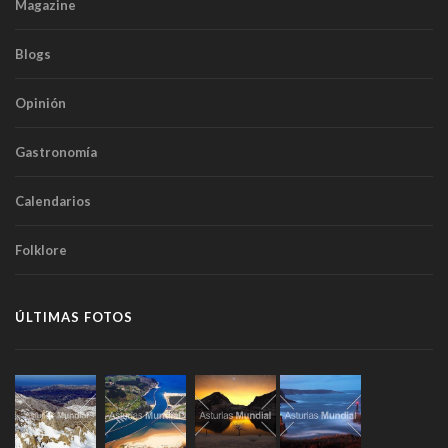
Magazine
Blogs
Opinión
Gastronomía
Calendarios
Folklore
ÚLTIMAS FOTOS