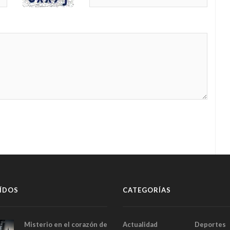
ÍDOS
CATEGORÍAS
Misterio en el corazón de
Actualidad
Deportes