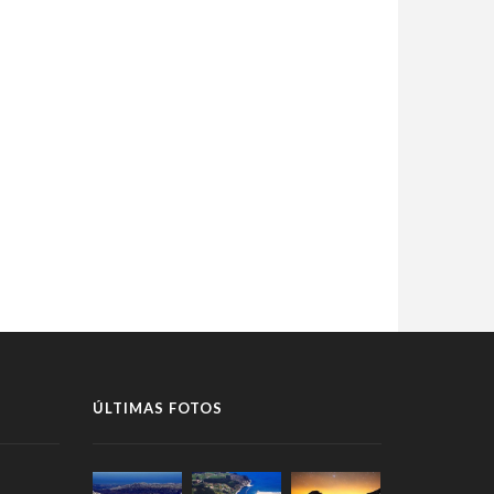
ÚLTIMAS FOTOS