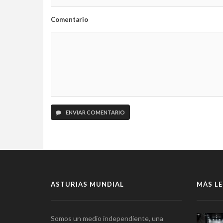
Comentario
ENVIAR COMENTARIO
ASTURIAS MUNDIAL
MÁS LE
Somos un medio independiente, una