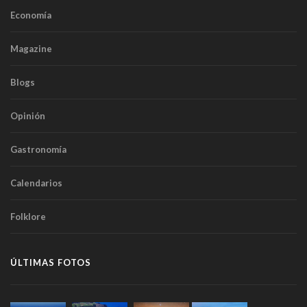
Economía
Magazine
Blogs
Opinión
Gastronomía
Calendarios
Folklore
ÚLTIMAS FOTOS