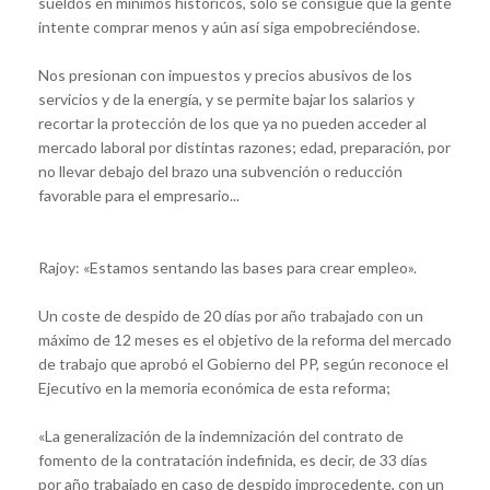
sueldos en mínimos históricos, sólo se consigue que la gente
intente comprar menos y aún así siga empobreciéndose.
Nos presionan con impuestos y precios abusivos de los
servicios y de la energía, y se permite bajar los salarios y
recortar la protección de los que ya no pueden acceder al
mercado laboral por distintas razones; edad, preparación, por
no llevar debajo del brazo una subvención o reducción
favorable para el empresario...
Rajoy: «Estamos sentando las bases para crear empleo».
Un coste de despido de 20 días por año trabajado con un
máximo de 12 meses es el objetivo de la reforma del mercado
de trabajo que aprobó el Gobierno del PP, según reconoce el
Ejecutivo en la memoria económica de esta reforma;
«La generalización de la indemnización del contrato de
fomento de la contratación indefinida, es decir, de 33 días
por año trabajado en caso de despido improcedente, con un