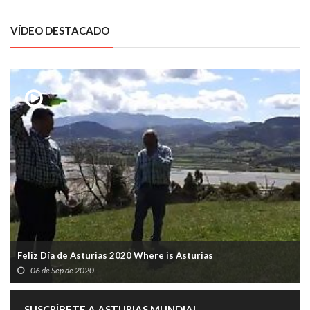
VÍDEO DESTACADO
Feliz Día de Asturias 2020 Where is Asturias
06 de Sep de 2020
SUSCRÍBETE A ASTURIAS MUNDIAL