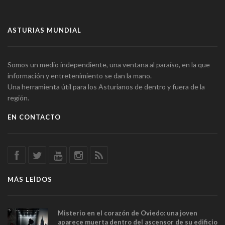
ASTURIAS MUNDIAL
Somos un medio independiente, una ventana al paraíso, en la que
información y entretenimiento se dan la mano.
Una herramienta útil para los Asturianos de dentro y fuera de la
región.
EN CONTACTO
MÁS LEÍDOS
Misterio en el corazón de Oviedo: una joven
aparece muerta dentro del ascensor de su edificio