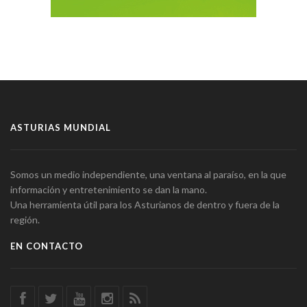
ASTURIAS MUNDIAL
Somos un medio independiente, una ventana al paraíso, en la que
información y entretenimiento se dan la mano.
Una herramienta útil para los Asturianos de dentro y fuera de la
región.
EN CONTACTO