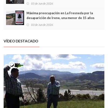
frontal
05 de Jun de 2026
Máxima preocupación en La Fresneda por la
desaparición de Irene, una menor de 15 años
03 de Jun de 2026
VÍDEO DESTACADO