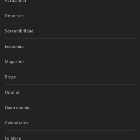
Actualidad
Deportes
Sostenibilidad
Economía
Magazine
Blogs
Opinión
Gastronomía
Calendarios
Folklore