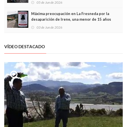
frontal
05 de Jun de 2026
Máxima preocupación en La Fresneda por la
desaparición de Irene, una menor de 15 años
03 de Jun de 2026
VÍDEO DESTACADO