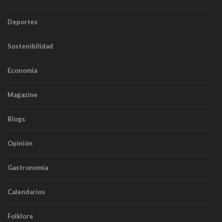
Deportes
Sostenibilidad
Economía
Magazine
Blogs
Opinión
Gastronomía
Calendarios
Folklore