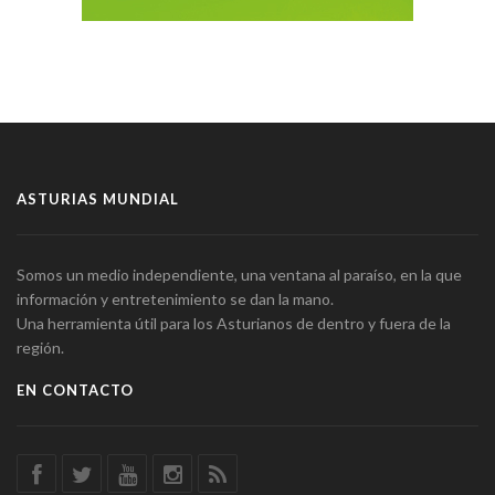
ASTURIAS MUNDIAL
Somos un medio independiente, una ventana al paraíso, en la que
información y entretenimiento se dan la mano.
Una herramienta útil para los Asturianos de dentro y fuera de la
región.
EN CONTACTO