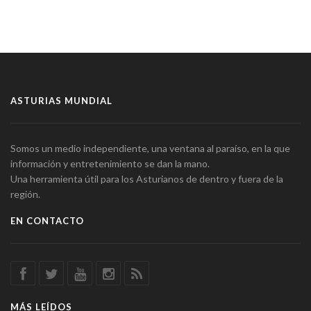
ASTURIAS MUNDIAL
Somos un medio independiente, una ventana al paraíso, en la que
información y entretenimiento se dan la mano.
Una herramienta útil para los Asturianos de dentro y fuera de la
región.
EN CONTACTO
MÁS LEÍDOS