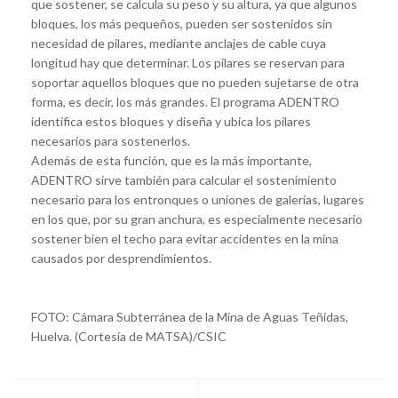
que sostener, se calcula su peso y su altura, ya que algunos
bloques, los más pequeños, pueden ser sostenidos sin
necesidad de pilares, mediante anclajes de cable cuya
longitud hay que determinar. Los pilares se reservan para
soportar aquellos bloques que no pueden sujetarse de otra
forma, es decir, los más grandes. El programa ADENTRO
identifica estos bloques y diseña y ubica los pilares
necesarios para sostenerlos.
Además de esta función, que es la más importante,
ADENTRO sirve también para calcular el sostenimiento
necesario para los entronques o uniones de galerías, lugares
en los que, por su gran anchura, es especialmente necesario
sostener bien el techo para evitar accidentes en la mina
causados por desprendimientos.
FOTO: Cámara Subterránea de la Mina de Aguas Teñidas,
Huelva. (Cortesía de MATSA)/CSIC