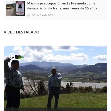
Máxima preocupación en La Fresneda por la
desaparición de Irene, una menor de 15 años
03 de Jun de 2026
VÍDEO DESTACADO