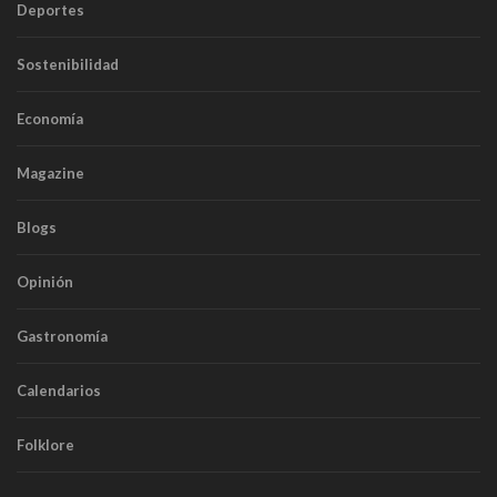
Deportes
Sostenibilidad
Economía
Magazine
Blogs
Opinión
Gastronomía
Calendarios
Folklore