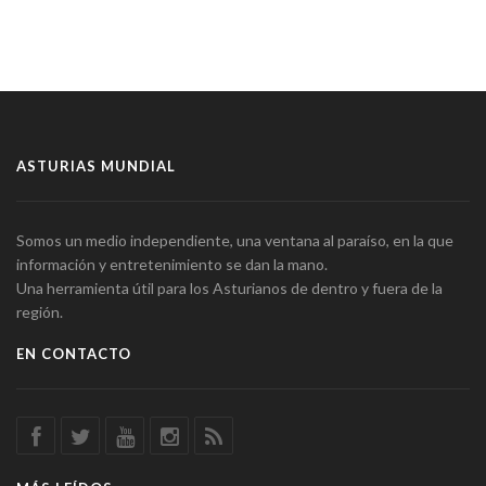
ASTURIAS MUNDIAL
Somos un medio independiente, una ventana al paraíso, en la que
información y entretenimiento se dan la mano.
Una herramienta útil para los Asturianos de dentro y fuera de la
región.
EN CONTACTO