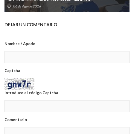
06 de Ago de 2026
DEJAR UN COMENTARIO
Nombre / Apodo
Captcha
Introduce el código Captcha
Comentario