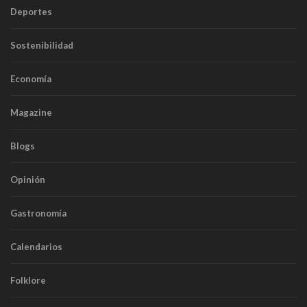
Deportes
Sostenibilidad
Economía
Magazine
Blogs
Opinión
Gastronomía
Calendarios
Folklore