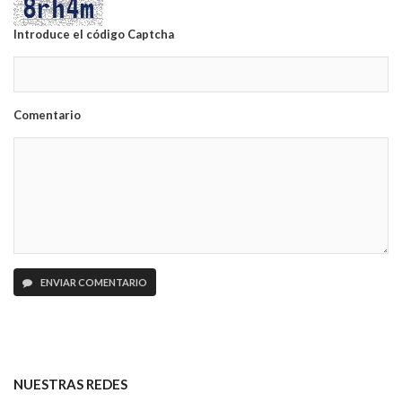
Introduce el código Captcha
Comentario
ENVIAR COMENTARIO
NUESTRAS REDES