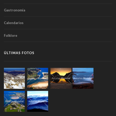
Gastronomía
Calendarios
Folklore
ÚLTIMAS FOTOS