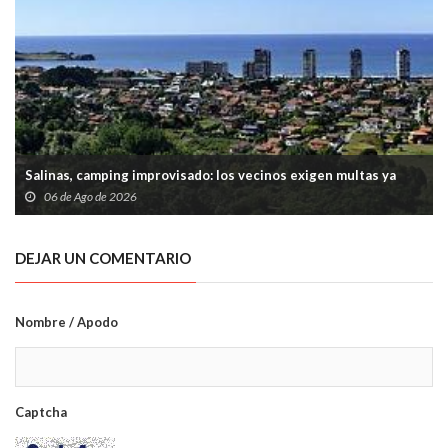
Salinas, camping improvisado: los vecinos exigen multas ya
06 de Ago de 2026
DEJAR UN COMENTARIO
Nombre / Apodo
Captcha