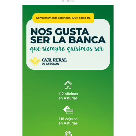
ANUNCIO