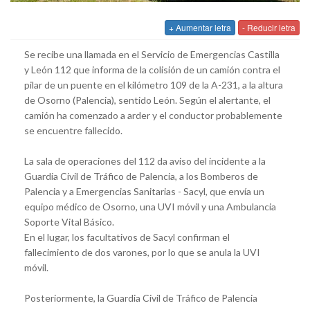
+ Aumentar letra
- Reducir letra
Se recibe una llamada en el Servicio de Emergencias Castilla
y León 112 que informa de la colisión de un camión contra el
pilar de un puente en el kilómetro 109 de la A-231, a la altura
de Osorno (Palencia), sentido León. Según el alertante, el
camión ha comenzado a arder y el conductor probablemente
se encuentre fallecido.
La sala de operaciones del 112 da aviso del incidente a la
Guardia Civil de Tráfico de Palencia, a los Bomberos de
Palencia y a Emergencias Sanitarias - Sacyl, que envía un
equipo médico de Osorno, una UVI móvil y una Ambulancia
Soporte Vital Básico.
En el lugar, los facultativos de Sacyl confirman el
fallecimiento de dos varones, por lo que se anula la UVI
móvil.
Posteriormente, la Guardia Civil de Tráfico de Palencia