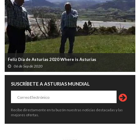
Feliz Día de Asturias 2020 Where is Asturias
06 de Sep de 2020
SUSCRÍBETE A ASTURIAS MUNDIAL
Recibe directamente en tu buzón nuestras noticias destacadas y las
mejores ofertas.