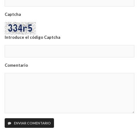
Captcha
Introduce el código Captcha
Comentario
ENVIAR COMENTARIO