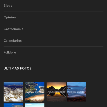
Blogs
Opinión
Gastronomía
Calendarios
Folklore
ÚLTIMAS FOTOS