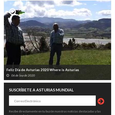
Feliz Día de Asturias 2020 Where is Asturias
06 de Sep de 2020
SUSCRÍBETE A ASTURIAS MUNDIAL
Recibe directamente en tu buzón nuestras noticias destacadas y las