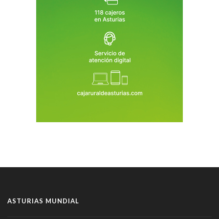
ASTURIAS MUNDIAL