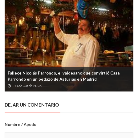
Fallece Nicolás Parrondo, el valdesano que convirtió Casa
Parrondo en un pedazo de Asturias en Madrid
30 de Jun de 2026
DEJAR UN COMENTARIO
Nombre / Apodo