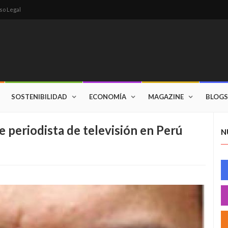
so Legal
SOSTENIBILIDAD
ECONOMÍA
MAGAZINE
BLOGS
periodista de televisión en Perú
N