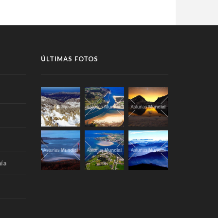
ÚLTIMAS FOTOS
ía