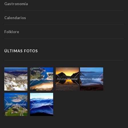
Gastronomía
Calendarios
Folklore
ÚLTIMAS FOTOS