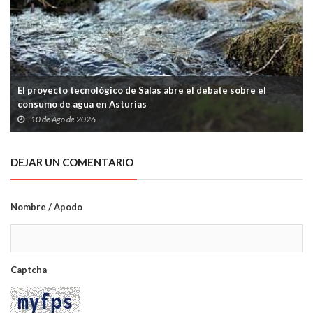
El proyecto tecnológico de Salas abre el debate sobre el
consumo de agua en Asturias
10 de Ago de 2026
DEJAR UN COMENTARIO
Nombre / Apodo
Captcha