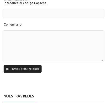
Introduce el código Captcha
Comentario
ENVIAR COMENTARIO
NUESTRAS REDES