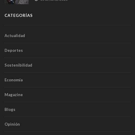
CATEGORÍAS
Actualidad
Deportes
Sostenibilidad
Economía
Magazine
Blogs
Opinión