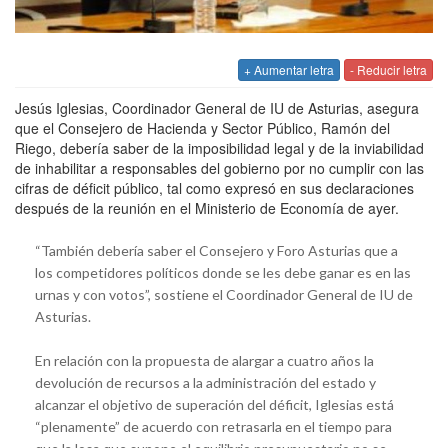
+ Aumentar letra
- Reducir letra
Jesús Iglesias, Coordinador General de IU de Asturias, asegura
que el Consejero de Hacienda y Sector Público, Ramón del
Riego, debería saber de la imposibilidad legal y de la inviabilidad
de inhabilitar a responsables del gobierno por no cumplir con las
cifras de déficit público, tal como expresó en sus declaraciones
después de la reunión en el Ministerio de Economía de ayer.
“También debería saber el Consejero y Foro Asturias que a
los competidores políticos donde se les debe ganar es en las
urnas y con votos”, sostiene el Coordinador General de IU de
Asturias.
En relación con la propuesta de alargar a cuatro años la
devolución de recursos a la administración del estado y
alcanzar el objetivo de superación del déficit, Iglesias está
“plenamente” de acuerdo con retrasarla en el tiempo para