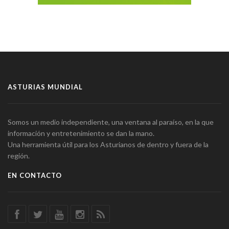
ASTURIAS MUNDIAL
Somos un medio independiente, una ventana al paraíso, en la que
información y entretenimiento se dan la mano.
Una herramienta útil para los Asturianos de dentro y fuera de la
región.
EN CONTACTO