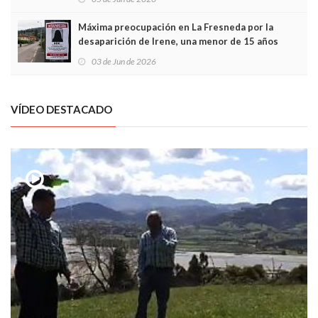
Máxima preocupación en La Fresneda por la
desaparición de Irene, una menor de 15 años
03 de Jun de 2026
VÍDEO DESTACADO