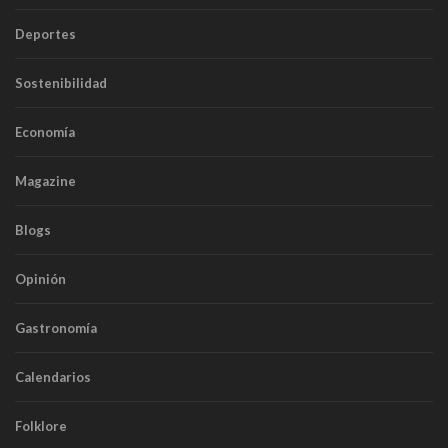
Deportes
Sostenibilidad
Economía
Magazine
Blogs
Opinión
Gastronomía
Calendarios
Folklore