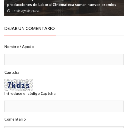
producciones de Laboral Cinemateca suman nuevos premios
03 de Ago de 2026
DEJAR UN COMENTARIO
Nombre / Apodo
Captcha
Introduce el código Captcha
Comentario