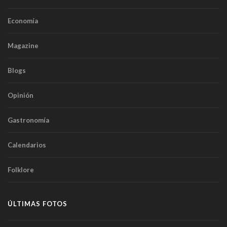
Economía
Magazine
Blogs
Opinión
Gastronomía
Calendarios
Folklore
ÚLTIMAS FOTOS