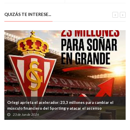
QUIZÁS TE INTERESE...
Orlegi aprieta el acelerador: 23,3 millones para cambiar el
músculo financiero del Sporting y atacar el ascenso
23 de Jun de 2026