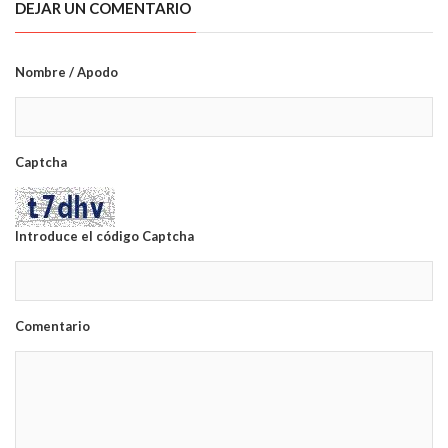
DEJAR UN COMENTARIO
Nombre / Apodo
Captcha
Introduce el código Captcha
Comentario