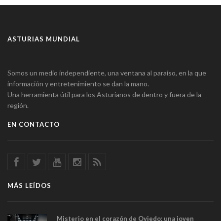
ASTURIAS MUNDIAL
Somos un medio independiente, una ventana al paraíso, en la que
información y entretenimiento se dan la mano.
Una herramienta útil para los Asturianos de dentro y fuera de la
región.
EN CONTACTO
MÁS LEÍDOS
Misterio en el corazón de Oviedo: una joven