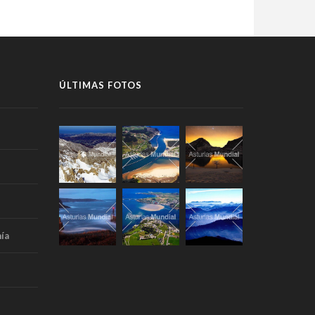
ÚLTIMAS FOTOS
ía