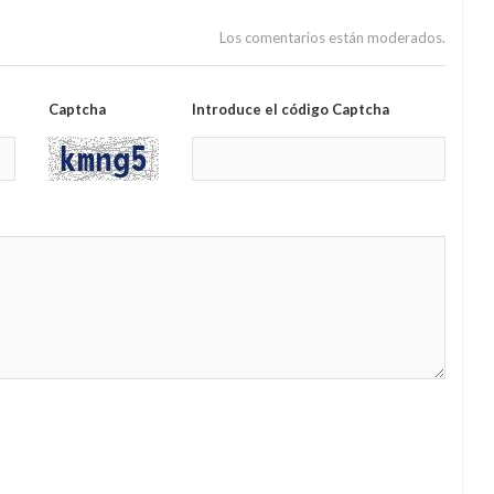
1962)
Los comentarios están moderados.
Captcha
Introduce el código Captcha