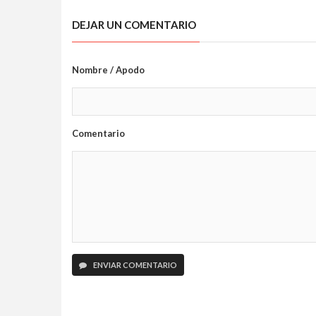
DEJAR UN COMENTARIO
Nombre / Apodo
Comentario
ENVIAR COMENTARIO