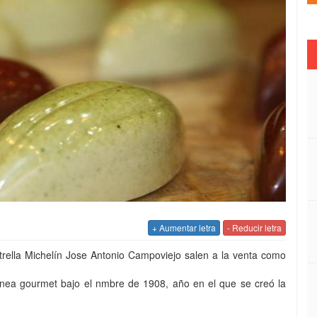
+ Aumentar letra
- Reducir letra
rella Michelín Jose Antonio Campoviejo salen a la venta como
ínea gourmet bajo el nmbre de 1908, año en el que se creó la