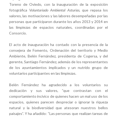
Toreno de Oviedo, con la inauguración de la exposición
fotográfica
Voluntariado Ambiental Asturias
, que repasa los
valores, las motivaciones y las labores desempeñadas por las
personas que participaron durante los años 2013 y 2014 en
las limpiezas de espacios naturales, coordinadas por el
Consorcio.
El acto de inauguración ha contado con la presencia de la
consejera de Fomento, Ordenación del territorio y Medio
Ambiente, Belén Fernández, presidenta de Cogersa, y del
gerente, Santiago Fernández, además de los representantes
de los ayuntamientos implicados y un nutrido grupo de
voluntarios participantes en las limpiezas.
Belén Fernández ha agradecido a los voluntarios su
dedicación y sus valores, “que contrastan con el
comportamiento incívico de quienes hacen un mal uso de los
espacios, quienes parecen despreciar o ignorar la riqueza
natural y la biodiversidad que atesoran nuestros bellos
paisajes”. Y ha añadido: “Las personas que realizan tareas de