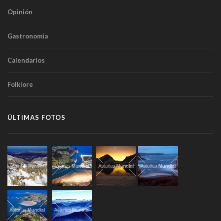
Opinión
Gastronomía
Calendarios
Folklore
ÚLTIMAS FOTOS