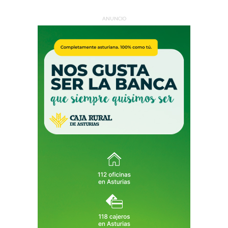
ANUNCIO