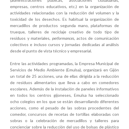
(administraciones públicas, asociaciones ciudadanas,
empresas, centros educativos, etc.) en la organización de
actividades relacionadas con la reducción del volumen y la
toxicidad de los desechos. Es habitual la organización de
mercadillos de productos segunda mano, plataformas de
trueque, talleres de reciclaje creativo de todo tipo de
residuos y materiales,
performances,
actos de comunicación
colectivos e incluso cursos y jornadas dedicadas al análisis
desde el punto de vista técnico y empresarial.
Entre las actividades programadas, la Empresa Municipal de
Servicios de Medio Ambiente (Emulsa), organizará en Gijón
un total de 25 acciones, una de ellas dirigida a la reducción
de residuos alimentarios que lleva a cabo en comedores
escolares. Además de la instalación de paneles informativos
en todos los centros gijoneses, Emulsa ha seleccionado
ocho colegios en los que se están desarrollando diferentes
acciones, como el pesado de las sobras procedentes del
comedor, concursos de recetas de tortillas elaboradas con
sobras o la celebración de mercadillos y talleres para
concienciar sobre la reducción del uso de bolsas de plástico