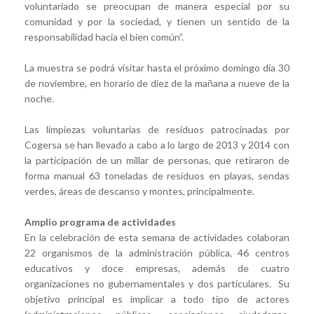
voluntariado se preocupan de manera especial por su
comunidad y por la sociedad, y tienen un sentido de la
responsabilidad hacia el bien común”.
La muestra se podrá visitar hasta el próximo domingo día 30
de noviembre, en horario de diez de la mañana a nueve de la
noche.
Las limpiezas voluntarias de residuos patrocinadas por
Cogersa se han llevado a cabo a lo largo de 2013 y 2014 con
la participación de un millar de personas, que retiraron de
forma manual 63 toneladas de residuos en playas, sendas
verdes, áreas de descanso y montes, principalmente.
Amplio programa de actividades
En la celebración de esta semana de actividades colaboran
22 organismos de la administración pública, 46 centros
educativos y doce empresas, además de cuatro
organizaciones no gubernamentales y dos particulares. Su
objetivo principal es implicar a todo tipo de actores