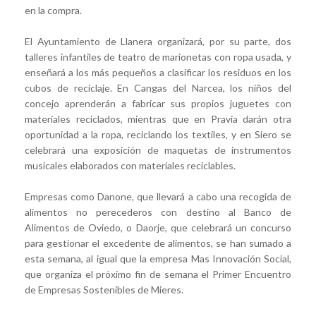
en la compra.
El Ayuntamiento de Llanera organizará, por su parte, dos
talleres infantiles de teatro de marionetas con ropa usada, y
enseñará a los más pequeños a clasificar los residuos en los
cubos de reciclaje. En Cangas del Narcea, los niños del
concejo aprenderán a fabricar sus propios juguetes con
materiales reciclados, mientras que en Pravia darán otra
oportunidad a la ropa, reciclando los textiles, y en Siero se
celebrará una exposición de maquetas de instrumentos
musicales elaborados con materiales reciclables.
Empresas como Danone, que llevará a cabo una recogida de
alimentos no perecederos con destino al Banco de
Alimentos de Oviedo, o Daorje, que celebrará un concurso
para gestionar el excedente de alimentos, se han sumado a
esta semana, al igual que la empresa Mas Innovación Social,
que organiza el próximo fin de semana el Primer Encuentro
de Empresas Sostenibles de Mieres.