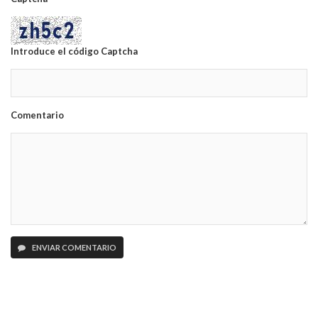
Introduce el código Captcha
Comentario
ENVIAR COMENTARIO