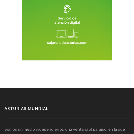
ASTURIAS MUNDIAL
Somos un medio independiente, una ventana al paraíso, en la que