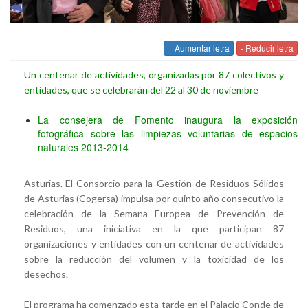
+ Aumentar letra
- Reducir letra
Un centenar de actividades, organizadas por 87 colectivos y
entidades, que se celebrarán del 22 al 30 de noviembre
La consejera de Fomento inaugura la exposición
fotográfica sobre las limpiezas voluntarias de espacios
naturales 2013-2014
Asturias.-El Consorcio para la Gestión de Residuos Sólidos
de Asturias (Cogersa) impulsa por quinto año consecutivo la
celebración de la Semana Europea de Prevención de
Residuos, una iniciativa en la que participan 87
organizaciones y entidades con un centenar de actividades
sobre la reducción del volumen y la toxicidad de los
desechos.
El programa ha comenzado esta tarde en el Palacio Conde de