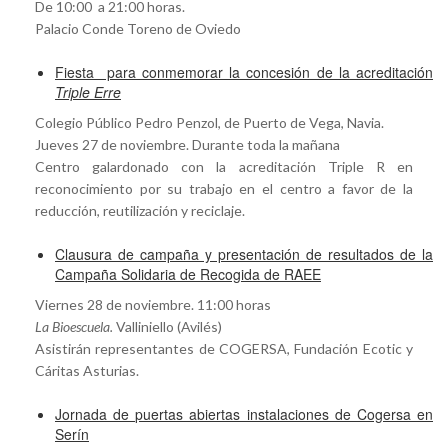
De 10:00 a 21:00 horas.
Palacio Conde Toreno de Oviedo
Fiesta para conmemorar la concesión de la acreditación
Triple Erre
Colegio Público Pedro Penzol, de Puerto de Vega, Navia.
Jueves 27 de noviembre. Durante toda la mañana
Centro galardonado con la acreditación Triple R en
reconocimiento por su trabajo en el centro a favor de la
reducción, reutilización y reciclaje.
Clausura de campaña y presentación de resultados de la
Campaña Solidaria de Recogida de RAEE
Viernes 28 de noviembre. 11:00 horas
La Bioescuela.
Valliniello (Avilés)
Asistirán representantes de COGERSA, Fundación Ecotic y
Cáritas Asturias.
Jornada de puertas abiertas instalaciones de Cogersa en
Serín