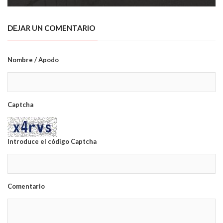
DEJAR UN COMENTARIO
Nombre / Apodo
Captcha
Introduce el código Captcha
Comentario