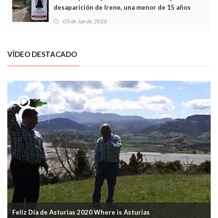
desaparición de Irene, una menor de 15 años
03 de Jun de 2026
VÍDEO DESTACADO
Feliz Día de Asturias 2020 Where is Asturias