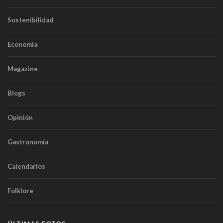
Sostenibilidad
Economía
Magazine
Blogs
Opinión
Gastronomía
Calendarios
Folklore