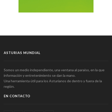
ASTURIAS MUNDIAL
Somos un medio independiente, una ventana al paraíso, en la que
información y entretenimiento se dan la mano.
Una herramienta útil para los Asturianos de dentro y fuera de la
región.
EN CONTACTO