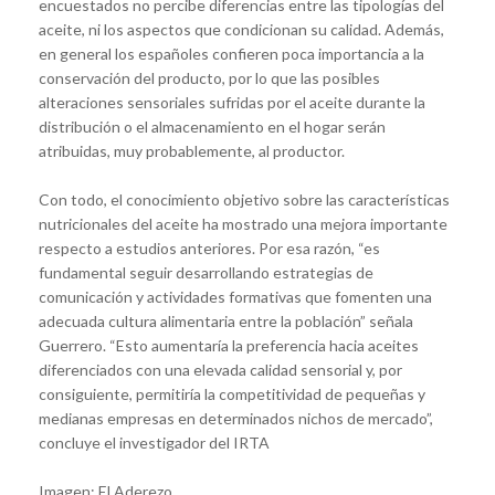
encuestados no percibe diferencias entre las tipologías del
aceite, ni los aspectos que condicionan su calidad. Además,
en general los españoles confieren poca importancia a la
conservación del producto, por lo que las posibles
alteraciones sensoriales sufridas por el aceite durante la
distribución o el almacenamiento en el hogar serán
atribuidas, muy probablemente, al productor.
Con todo, el conocimiento objetivo sobre las características
nutricionales del aceite ha mostrado una mejora importante
respecto a estudios anteriores. Por esa razón, “es
fundamental seguir desarrollando estrategias de
comunicación y actividades formativas que fomenten una
adecuada cultura alimentaria entre la población” señala
Guerrero. “Esto aumentaría la preferencia hacia aceites
diferenciados con una elevada calidad sensorial y, por
consiguiente, permitiría la competitividad de pequeñas y
medianas empresas en determinados nichos de mercado”,
concluye el investigador del IRTA
Imagen: El Aderezo