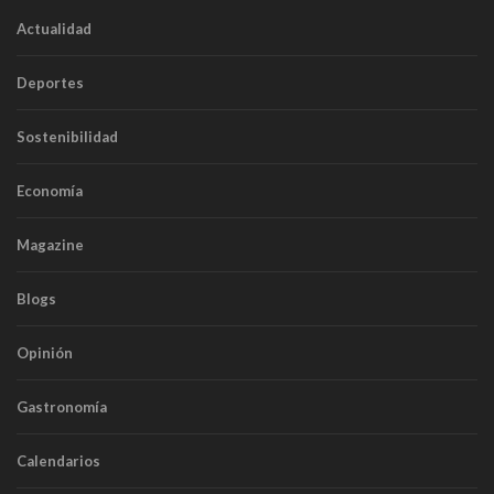
Actualidad
Deportes
Sostenibilidad
Economía
Magazine
Blogs
Opinión
Gastronomía
Calendarios