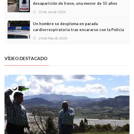
desaparición de Irene, una menor de 15 años
03 de Jun de 2026
Un hombre se desploma en parada
cardiorrespiratoria tras encararse con la Policía
Local en Luanco
24 de May de 2026
VÍDEO DESTACADO