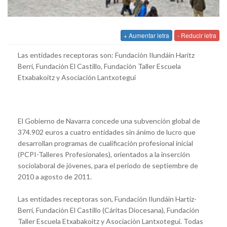
+ Aumentar letra
- Reducir letra
Las entidades receptoras son: Fundación Ilundáin Haritz
Berri, Fundación El Castillo, Fundación Taller Escuela
Etxabakoitz y Asociación Lantxotegui
El Gobierno de Navarra concede una subvención global de
374.902 euros a cuatro entidades sin ánimo de lucro que
desarrollan programas de cualificación profesional inicial
(PCPI-Talleres Profesionales), orientados a la inserción
sociolaboral de jóvenes, para el periodo de septiembre de
2010 a agosto de 2011.
Las entidades receptoras son, Fundación Ilundáin Hartiz-
Berri, Fundación El Castillo (Cáritas Diocesana), Fundación
Taller Escuela Etxabakoitz y Asociación Lantxotegui. Todas