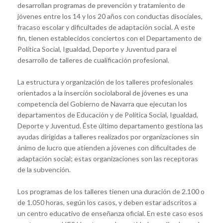
desarrollan programas de prevención y tratamiento de
jóvenes entre los 14 y los 20 años con conductas disociales,
fracaso escolar y dificultades de adaptación social. A este
fin, tienen establecidos conciertos con el Departamento de
Política Social, Igualdad, Deporte y Juventud para el
desarrollo de talleres de cualificación profesional.
La estructura y organización de los talleres profesionales
orientados a la inserción sociolaboral de jóvenes es una
competencia del Gobierno de Navarra que ejecutan los
departamentos de Educación y de Política Social, Igualdad,
Deporte y Juventud. Éste último departamento gestiona las
ayudas dirigidas a talleres realizados por organizaciones sin
ánimo de lucro que atienden a jóvenes con dificultades de
adaptación social; estas organizaciones son las receptoras
de la subvención.
Los programas de los talleres tienen una duración de 2.100 o
de 1.050 horas, según los casos, y deben estar adscritos a
un centro educativo de enseñanza oficial. En este caso esos