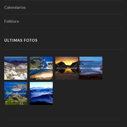
Calendarios
Folklore
ÚLTIMAS FOTOS