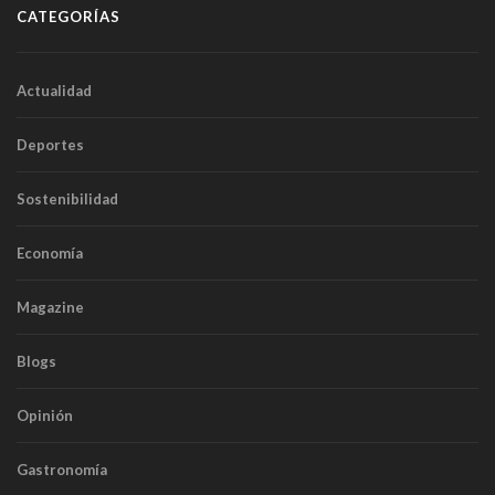
CATEGORÍAS
Actualidad
Deportes
Sostenibilidad
Economía
Magazine
Blogs
Opinión
Gastronomía