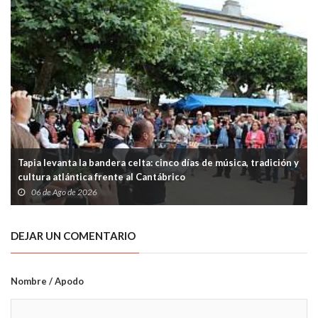
Tapia levanta la bandera celta: cinco días de música, tradición y
cultura atlántica frente al Cantábrico
06 de Ago de 2026
DEJAR UN COMENTARIO
Nombre / Apodo