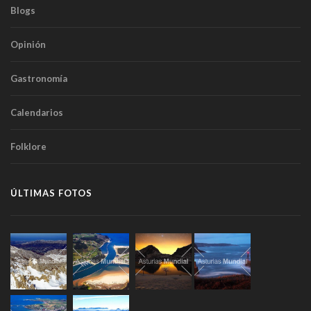
Blogs
Opinión
Gastronomía
Calendarios
Folklore
ÚLTIMAS FOTOS