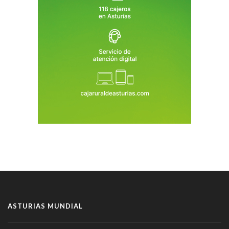
ASTURIAS MUNDIAL