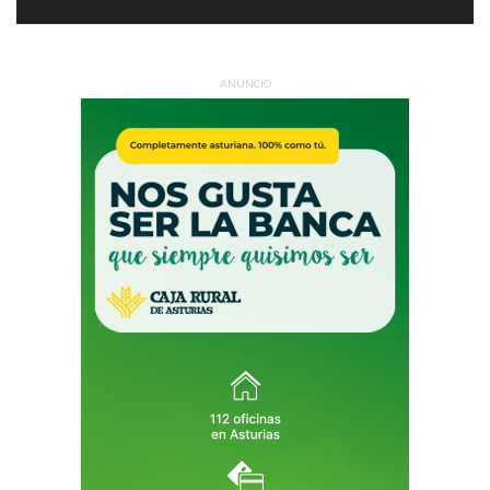
ANUNCIO