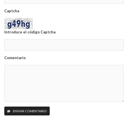
Captcha
Introduce el código Captcha
Comentario
ENVIAR COMENTARIO