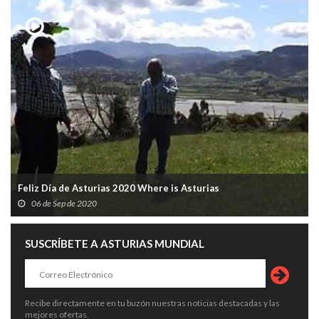
Feliz Día de Asturias 2020 Where is Asturias
06 de Sep de 2020
SUSCRÍBETE A ASTURIAS MUNDIAL
Recibe directamente en tu buzón nuestras noticias destacadas y las
mejores ofertas.