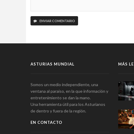
ENVIAR COMENTARIO
ASTURIAS MUNDIAL
MÁS LE
Somos un medio independiente, una
ventana al paraíso, en la que información y
entretenimiento se dan la mano.
Una herramienta útil para los Asturianos
de dentro y fuera de la región.
EN CONTACTO