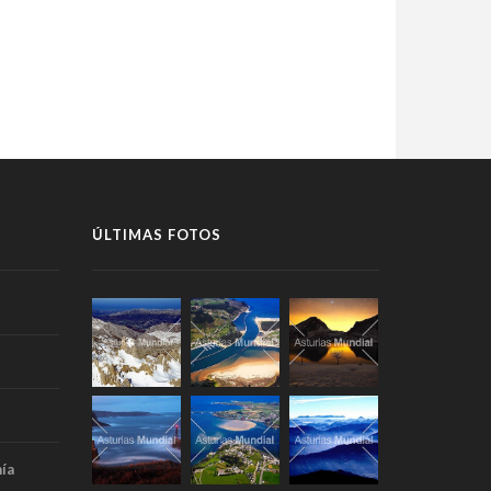
ÚLTIMAS FOTOS
ía