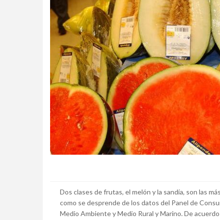
Dos clases de frutas, el melón y la sandía, son las m
como se desprende de los datos del Panel de Consum
Medio Ambiente y Medio Rural y Marino. De acuerdo c