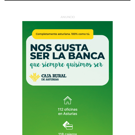
ANUNCIO