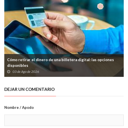
Cómo retirar el dinero de una billetera digital: las opciones
disponibles
03 de Ago de 2026
DEJAR UN COMENTARIO
Nombre / Apodo