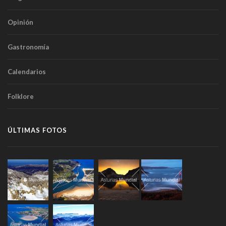
Opinión
Gastronomía
Calendarios
Folklore
ÚLTIMAS FOTOS