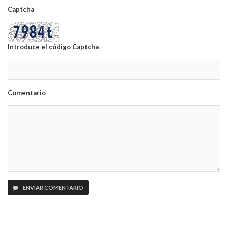
Captcha
Introduce el código Captcha
Comentario
ENVIAR COMENTARIO