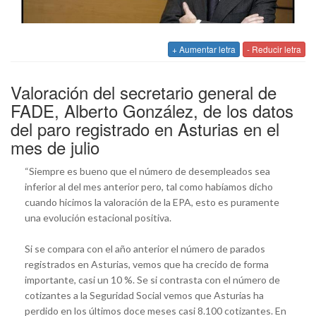
+ Aumentar letra
- Reducir letra
Valoración del secretario general de
FADE, Alberto González, de los datos
del paro registrado en Asturias en el
mes de julio
“Siempre es bueno que el número de desempleados sea
inferior al del mes anterior pero, tal como habíamos dicho
cuando hicimos la valoración de la EPA, esto es puramente
una evolución estacional positiva.
Si se compara con el año anterior el número de parados
registrados en Asturias, vemos que ha crecido de forma
importante, casi un 10 %. Se si contrasta con el número de
cotizantes a la Seguridad Social vemos que Asturias ha
perdido en los últimos doce meses casi 8.100 cotizantes. En