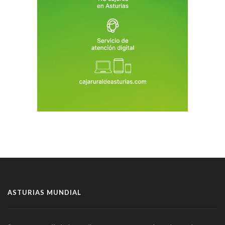
ASTURIAS MUNDIAL