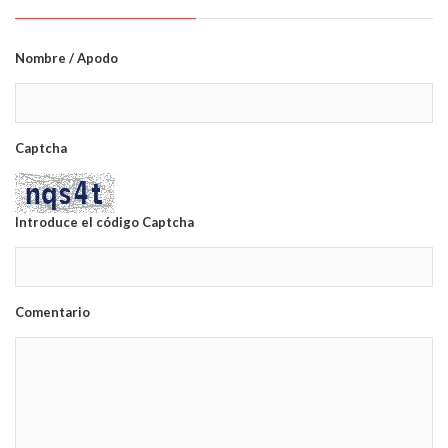
Nombre / Apodo
Captcha
Introduce el código Captcha
Comentario