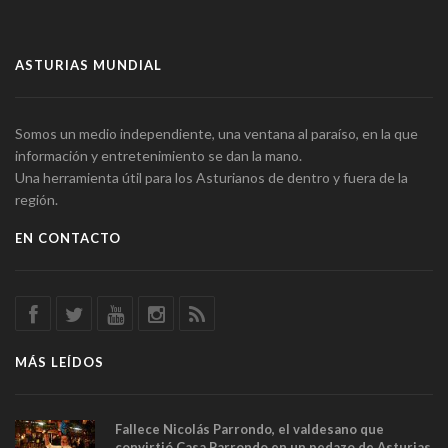
ASTURIAS MUNDIAL
Somos un medio independiente, una ventana al paraíso, en la que
información y entretenimiento se dan la mano.
Una herramienta útil para los Asturianos de dentro y fuera de la
región.
EN CONTACTO
MÁS LEÍDOS
Fallece Nicolás Parrondo, el valdesano que
convirtió Casa Parrondo en un pedazo de Asturias