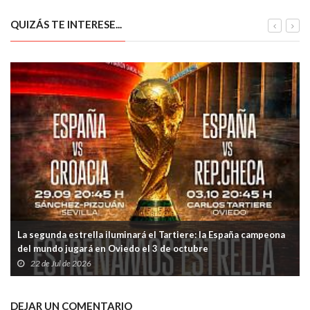
QUIZÁS TE INTERESE...
La segunda estrella iluminará el Tartiere: la España campeona
del mundo jugará en Oviedo el 3 de octubre
22 de Jul de 2026
DEJAR UN COMENTARIO