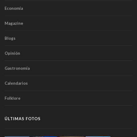
Economía
Magazine
Blogs
Opinión
Gastronomía
Calendarios
Folklore
ÚLTIMAS FOTOS