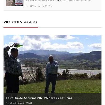
03 de Jun de 2026
VÍDEO DESTACADO
Feliz Día de Asturias 2020 Where is Asturias
06 de Sep de 2020