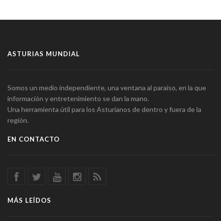
ASTURIAS MUNDIAL
Somos un medio independiente, una ventana al paraíso, en la que
información y entretenimiento se dan la mano.
Una herramienta útil para los Asturianos de dentro y fuera de la
región.
EN CONTACTO
MÁS LEÍDOS