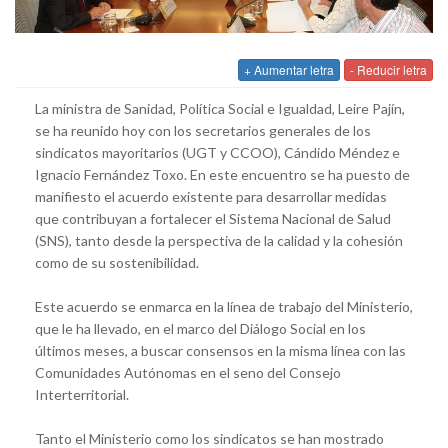
+ Aumentar letra
- Reducir letra
La ministra de Sanidad, Política Social e Igualdad, Leire Pajín,
se ha reunido hoy con los secretarios generales de los
sindicatos mayoritarios (UGT y CCOO), Cándido Méndez e
Ignacio Fernández Toxo. En este encuentro se ha puesto de
manifiesto el acuerdo existente para desarrollar medidas
que contribuyan a fortalecer el Sistema Nacional de Salud
(SNS), tanto desde la perspectiva de la calidad y la cohesión
como de su sostenibilidad.
Este acuerdo se enmarca en la línea de trabajo del Ministerio,
que le ha llevado, en el marco del Diálogo Social en los
últimos meses, a buscar consensos en la misma línea con las
Comunidades Autónomas en el seno del Consejo
Interterritorial.
Tanto el Ministerio como los sindicatos se han mostrado