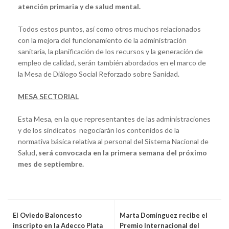
atención primaria y de salud mental.
Todos estos puntos, así como otros muchos relacionados
con la mejora del funcionamiento de la administración
sanitaria, la planificación de los recursos y la generación de
empleo de calidad, serán también abordados en el marco de
la Mesa de Diálogo Social Reforzado sobre Sanidad.
MESA SECTORIAL
Esta Mesa, en la que representantes de las administraciones
y de los sindicatos negociarán los contenidos de la
normativa básica relativa al personal del Sistema Nacional de
Salud
, será convocada en la primera semana del próximo
mes de septiembre.
El Oviedo Baloncesto
Marta Domínguez recibe el
inscripto en la Adecco Plata
Premio Internacional del