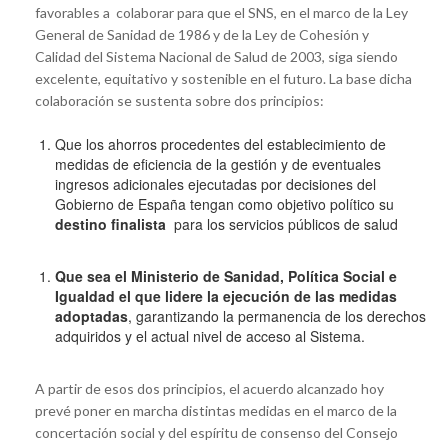
favorables a colaborar para que el SNS, en el marco de la Ley
General de Sanidad de 1986 y de la Ley de Cohesión y
Calidad del Sistema Nacional de Salud de 2003, siga siendo
excelente, equitativo y sostenible en el futuro. La base dicha
colaboración se sustenta sobre dos principios:
Que los ahorros procedentes del establecimiento de
medidas de eficiencia de la gestión y de eventuales
ingresos adicionales ejecutadas por decisiones del
Gobierno de España tengan como objetivo político su
destino finalista
para los servicios públicos de salud
Que sea el Ministerio de Sanidad, Política Social e
Igualdad el que lidere la ejecución de las medidas
adoptadas
, garantizando la permanencia de los derechos
adquiridos y el actual nivel de acceso al Sistema.
A partir de esos dos principios, el acuerdo alcanzado hoy
prevé poner en marcha distintas medidas en el marco de la
concertación social y del espíritu de consenso del Consejo