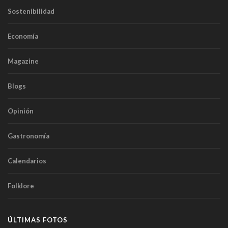
Sostenibilidad
Economía
Magazine
Blogs
Opinión
Gastronomía
Calendarios
Folklore
ÚLTIMAS FOTOS