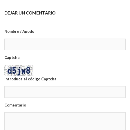
DEJAR UN COMENTARIO
Nombre / Apodo
Captcha
Introduce el código Captcha
Comentario