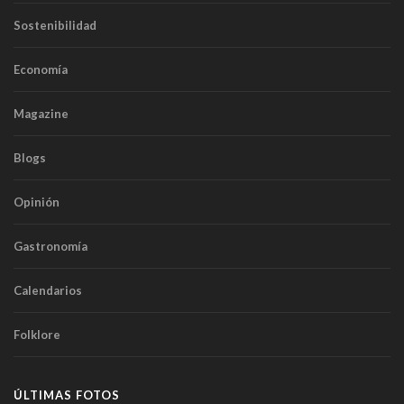
Sostenibilidad
Economía
Magazine
Blogs
Opinión
Gastronomía
Calendarios
Folklore
ÚLTIMAS FOTOS