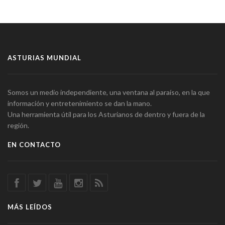
ASTURIAS MUNDIAL
Somos un medio independiente, una ventana al paraíso, en la que
información y entretenimiento se dan la mano.
Una herramienta útil para los Asturianos de dentro y fuera de la
región.
EN CONTACTO
MÁS LEÍDOS