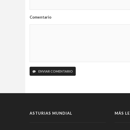
Comentario
ENVIAR COMENTARIO
ASTURIAS MUNDIAL
MÁS LE