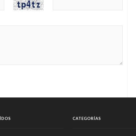
ÍDOS
CATEGORÍAS