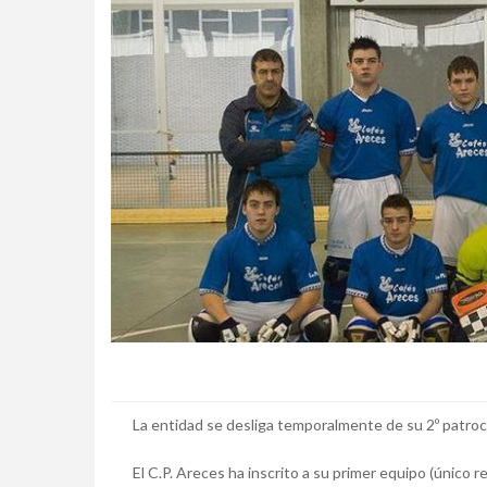
La entidad se desliga temporalmente de su 2º patro
El C.P. Areces ha inscrito a su primer equipo (único