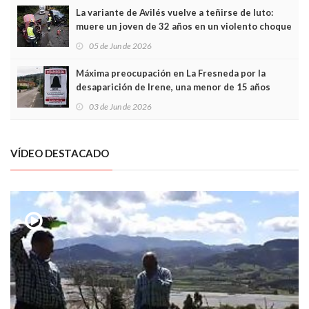
La variante de Avilés vuelve a teñirse de luto:
muere un joven de 32 años en un violento choque
frontal
05 de Jun de 2026
Máxima preocupación en La Fresneda por la
desaparición de Irene, una menor de 15 años
03 de Jun de 2026
VÍDEO DESTACADO