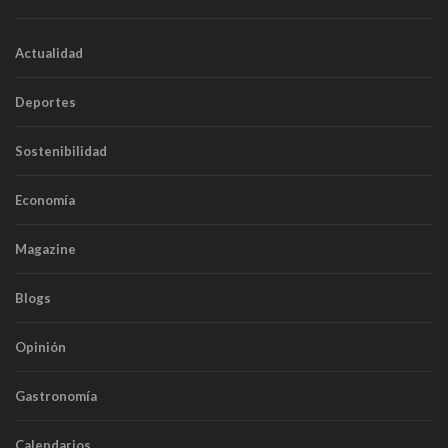
Actualidad
Deportes
Sostenibilidad
Economía
Magazine
Blogs
Opinión
Gastronomía
Calendarios