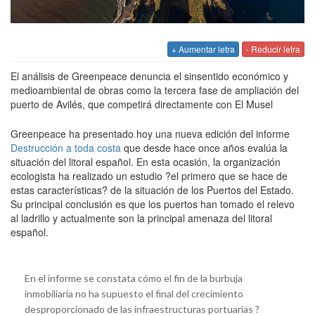
+ Aumentar letra
- Reducir letra
El análisis de Greenpeace denuncia el sinsentido económico y
medioambiental de obras como la tercera fase de ampliación del
puerto de Avilés, que competirá directamente con El Musel
Greenpeace ha presentado hoy una nueva edición del informe
Destrucción a toda costa
que desde hace once años evalúa la
situación del litoral español. En esta ocasión, la organización
ecologista ha realizado un estudio ?el primero que se hace de
estas características? de la situación de los Puertos del Estado.
Su principal conclusión es que los puertos han tomado el relevo
al ladrillo y actualmente son la principal amenaza del litoral
español.
En el informe se constata cómo el fin de la burbuja
inmobiliaria no ha supuesto el final del crecimiento
desproporcionado de las infraestructuras portuarias ?