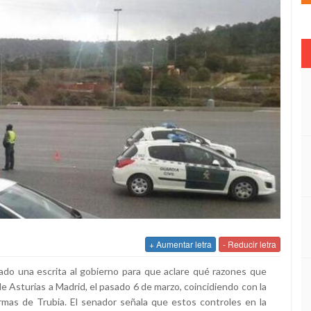
+ Aumentar letra
- Reducir letra
ado una escrita al gobierno para que aclare qué razones que
 de Asturias a Madrid, el pasado 6 de marzo, coincidiendo con la
Armas de Trubia. El senador señala que estos controles en la