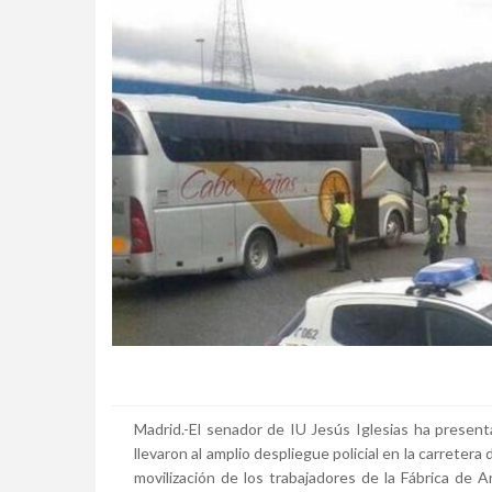
Madrid.-El senador de IU Jesús Iglesias ha present
llevaron al amplio despliegue policial en la carretera
movilización de los trabajadores de la Fábrica de 