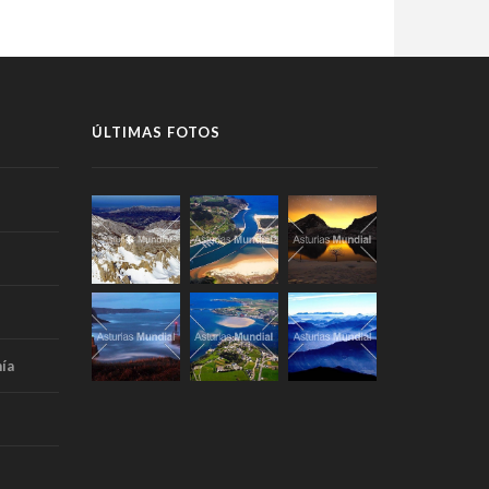
ÚLTIMAS FOTOS
ía