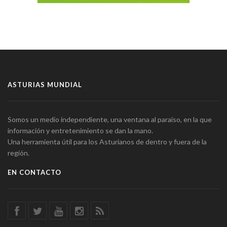
ASTURIAS MUNDIAL
Somos un medio independiente, una ventana al paraíso, en la que
información y entretenimiento se dan la mano.
Una herramienta útil para los Asturianos de dentro y fuera de la
región.
EN CONTACTO