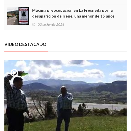
Máxima preocupación en La Fresneda por la
desaparición de Irene, una menor de 15 años
03 de Jun de 2026
VÍDEO DESTACADO