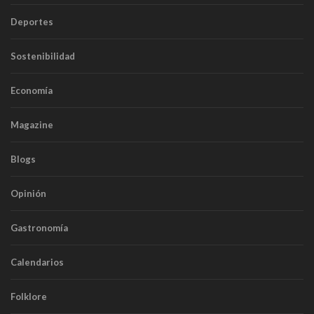
Deportes
Sostenibilidad
Economía
Magazine
Blogs
Opinión
Gastronomía
Calendarios
Folklore