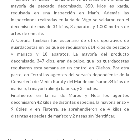
mayoría de pescado decomisado, 350, kilos es xarda,
requisada en una inspección en Marín. Además las
inspecciones realizadas en la ría de Vigo se saldaron con el
decomiso de más de 31 kilos, 3 aparatos y 1.000 metros de
artes de enmalle.
A Coruña también fue escenario de otros operativos de
guardacostas en los que se requisaron 614 kilos de pescado
y marisco y 18 aparatos. La mayoría del producto
decomisado, 347 kilos, eran de pulpo, que los guardacostas
requisaron esta semana en un control en Oleiros. Por otra
parte, en Ferrol los agentes del servicio dependiente de la
Consellería de Medio Rural y del Mar decomisaron 34 kilos de
marisco, la mayoría almeja babosa, y 3 sachos.
Finalmente en la ría de Muros y Noia los agentes
decomisaron 42 kilos de distintas especies, la mayoría erizo y
9 útiles y, en Fisterra, se aprehendieron de 4 kilos de
distintas especies de marisco y 2 nasas sin identificar.