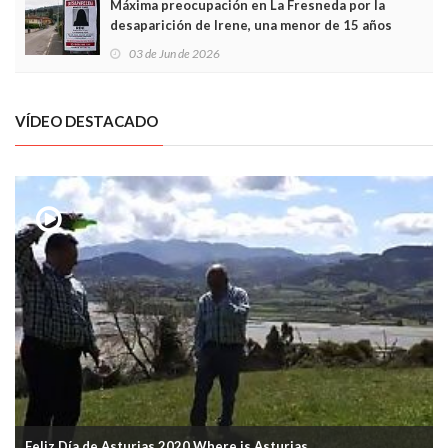
Máxima preocupación en La Fresneda por la
desaparición de Irene, una menor de 15 años
03 de Jun de 2026
VÍDEO DESTACADO
Feliz Día de Asturias 2020 Where is Asturias