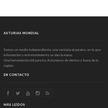
ASTURIAS MUNDIAL
Somos un medio independiente, una ventana al paraíso, en la que
información y entretenimiento se dan la mano.
Una herramienta útil para los Asturianos de dentro y fuera de la
región.
EN CONTACTO
MÁS LEÍDOS