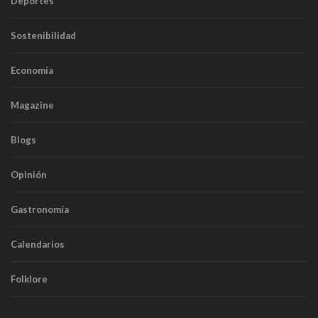
Deportes
Sostenibilidad
Economía
Magazine
Blogs
Opinión
Gastronomía
Calendarios
Folklore