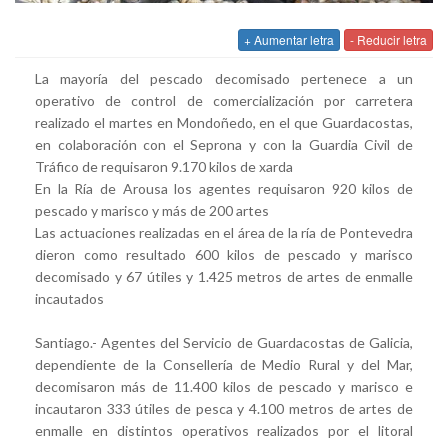
+ Aumentar letra
- Reducir letra
La mayoría del pescado decomisado pertenece a un
operativo de control de comercialización por carretera
realizado el martes en Mondoñedo, en el que Guardacostas,
en colaboración con el Seprona y con la Guardia Civil de
Tráfico de requisaron 9.170 kilos de xarda
En la Ría de Arousa los agentes requisaron 920 kilos de
pescado y marisco y más de 200 artes
Las actuaciones realizadas en el área de la ría de Pontevedra
dieron como resultado 600 kilos de pescado y marisco
decomisado y 67 útiles y 1.425 metros de artes de enmalle
incautados
Santiago.-
Agentes del Servicio de Guardacostas de Galicia,
dependiente de la Consellería de Medio Rural y del Mar,
decomisaron más de 11.400 kilos de pescado y marisco e
incautaron 333 útiles de pesca y 4.100 metros de artes de
enmalle en distintos operativos realizados por el litoral