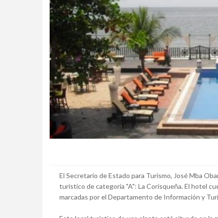
El Secretario de Estado para Turismo, José Mba Obam
turístico de categoría "A": La Corisqueña. El hotel 
marcadas por el Departamento de Información y Tur