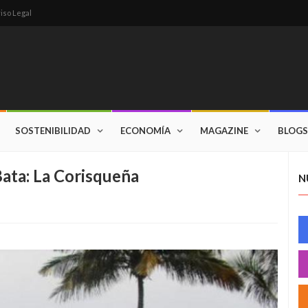
iso Legal
SOSTENIBILIDAD
ECONOMÍA
MAGAZINE
BLOGS
ata: La Corisqueña
N