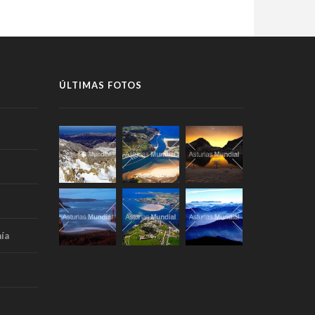
ÚLTIMAS FOTOS
ía