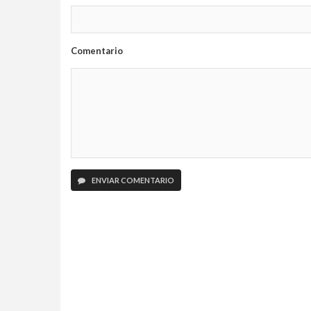
Comentario
ENVIAR COMENTARIO